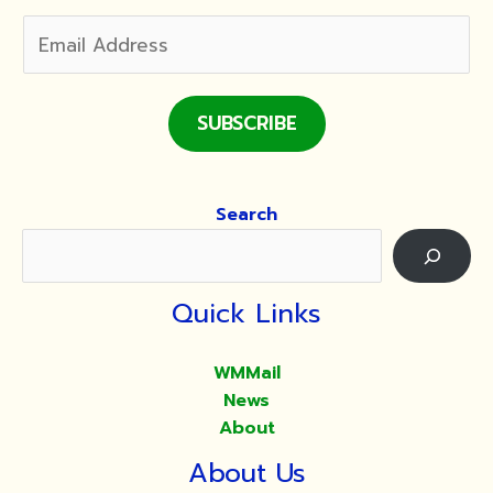
SUBSCRIBE
Search
Quick Links
WMMail
News
About
About Us