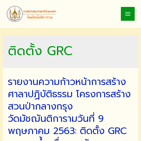
Skip
to
MAI
content
MEN
ติดตั้ง GRC
รายงานความก้าวหน้าการสร้าง
ศาลาปฏิบัติธรรม โครงการสร้าง
สวนป่ากลางกรุง
วัดมัชฌันติการามวันที่ 9
พฤษภาคม 2563: ติดตั้ง GRC