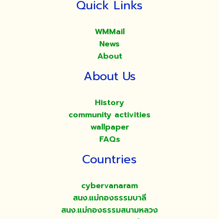
Quick Links
WMMail
News
About
About Us
History
community activities
wallpaper
FAQs
Countries
cybervanaram
สนง.แม่กองธรรมบาลี
สนง.แม่กองธรรมสนามหลวง