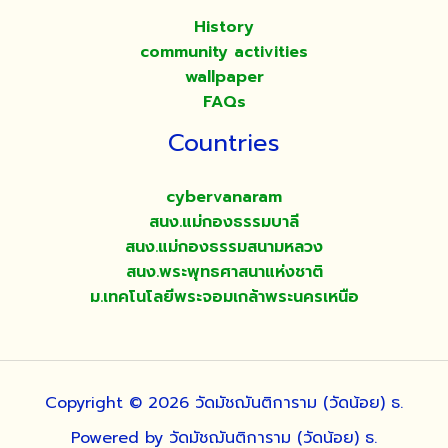
History
community activities
wallpaper
FAQs
Countries
cybervanaram
สนง.แม่กองธรรมบาลี
สนง.แม่กองธรรมสนามหลวง
สนง.พระพุทธศาสนาแห่งชาติ
ม.เทคโนโลยีพระจอมเกล้าพระนครเหนือ
Copyright © 2026 วัดมัชฌันติการาม (วัดน้อย) ธ.
Powered by วัดมัชฌันติการาม (วัดน้อย) ธ.