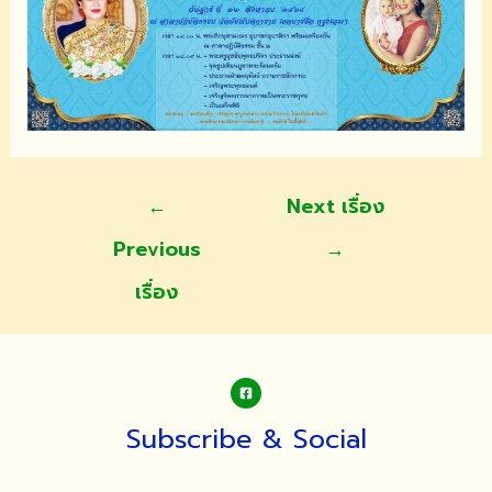
แนะแนว
←
Next เรื่อง
เรื่อง
Previous
→
เรื่อง
Subscribe & Social