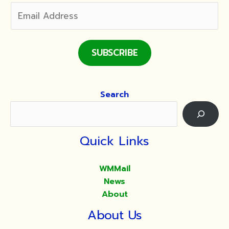
SUBSCRIBE
Search
Quick Links
WMMail
News
About
About Us