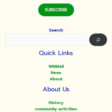
SUBSCRIBE
Search
Quick Links
WMMail
News
About
About Us
History
community activities