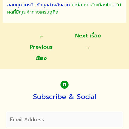
ขอบคุณเครดิตข้อมูลอ้างอิงจาก
มะก่อ เกาลัดเมืองไทย ไม้
ผลที่มีคุณค่าทางเศรษฐกิจ
แนะแนว
←
Next เรื่อง
เรื่อง
Previous
→
เรื่อง
Subscribe & Social