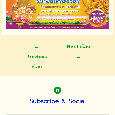
แนะแนว
←
Next เรื่อง
เรื่อง
Previous
→
เรื่อง
Subscribe & Social