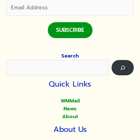
SUBSCRIBE
Search
Quick Links
WMMail
News
About
About Us