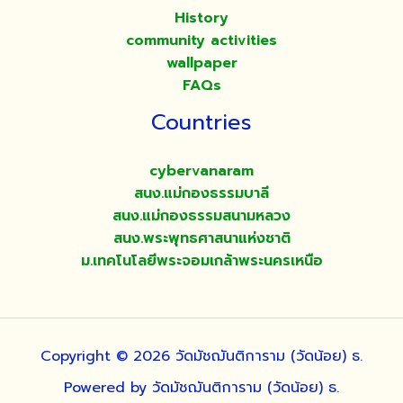
History
community activities
wallpaper
FAQs
Countries
cybervanaram
สนง.แม่กองธรรมบาลี
สนง.แม่กองธรรมสนามหลวง
สนง.พระพุทธศาสนาแห่งชาติ
ม.เทคโนโลยีพระจอมเกล้าพระนครเหนือ
Copyright © 2026 วัดมัชฌันติการาม (วัดน้อย) ธ.
Powered by วัดมัชฌันติการาม (วัดน้อย) ธ.