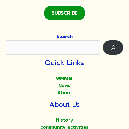
SUBSCRIBE
Search
Quick Links
WMMail
News
About
About Us
History
community activities