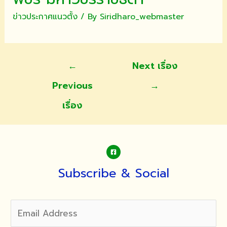
ข่าวประกาศแนวตั้ง
/ By
Siridharo_webmaster
แนะแนว
←
Next เรื่อง
เรื่อง
Previous
→
เรื่อง
Subscribe & Social