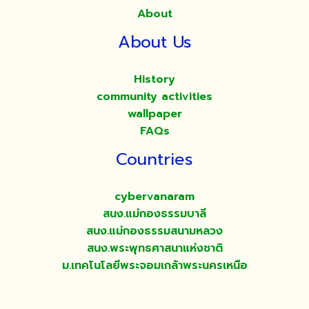
About
About Us
History
community activities
wallpaper
FAQs
Countries
cybervanaram
สนง.แม่กองธรรมบาลี
สนง.แม่กองธรรมสนามหลวง
สนง.พระพุทธศาสนาแห่งชาติ
ม.เทคโนโลยีพระจอมเกล้าพระนครเหนือ