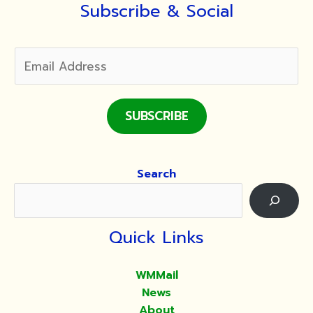
อุทิศ
Subscribe & Social
ถวาย
ในหลวง
ร.๙
SUBSCRIBE
Search
Quick Links
WMMail
News
About