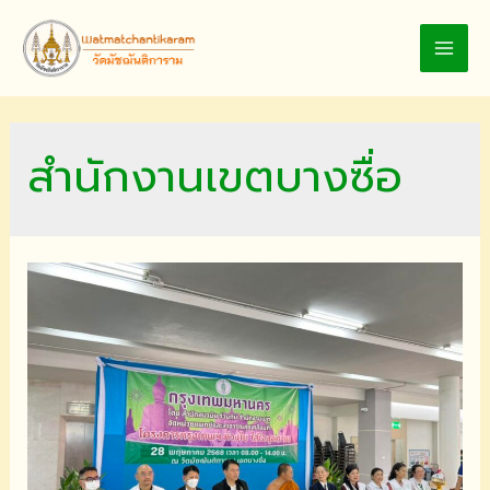
Skip
to
MAI
content
MEN
สำนักงานเขตบางซื่อ