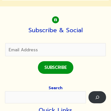
ยม
ตัว
ก่อน
บวช
Subscribe & Social
SUBSCRIBE
Search
Quick Links