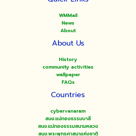
WMMail
News
About
About Us
History
community activities
wallpaper
FAQs
Countries
cybervanaram
สนง.แม่กองธรรมบาลี
สนง.แม่กองธรรมสนามหลวง
สนง.พระพุทธศาสนาแห่งชาติ