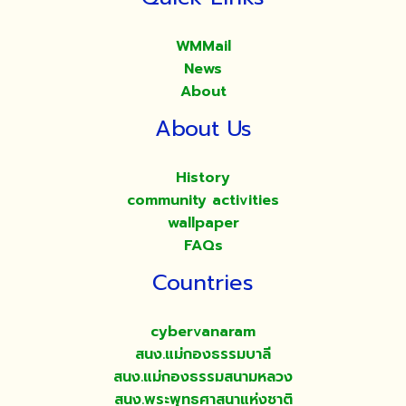
WMMail
News
About
About Us
History
community activities
wallpaper
FAQs
Countries
cybervanaram
สนง.แม่กองธรรมบาลี
สนง.แม่กองธรรมสนามหลวง
สนง.พระพุทธศาสนาแห่งชาติ