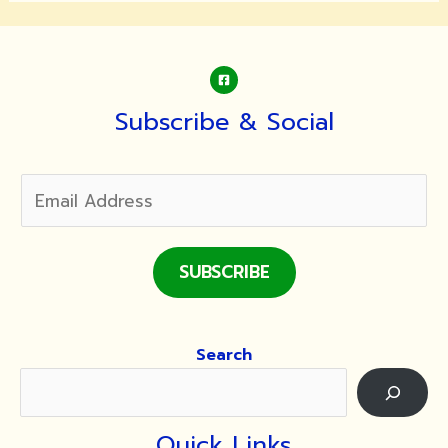
จอม
มารดา
เที่ยง
Subscribe & Social
SUBSCRIBE
Search
Quick Links