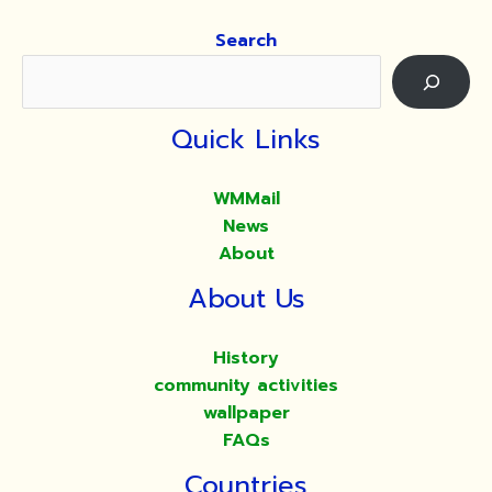
Search
Quick Links
WMMail
News
About
About Us
History
community activities
wallpaper
FAQs
Countries