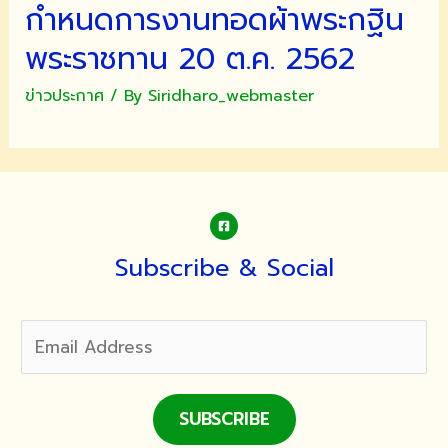
กำหนดการงานทอดผ้าพระกฐิน
พระราชทาน 20 ต.ค. 2562
ข่าวประกาศ
/ By
Siridharo_webmaster
Subscribe & Social
SUBSCRIBE