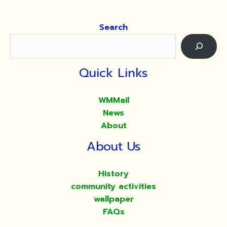
Search
Quick Links
WMMail
News
About
About Us
History
community activities
wallpaper
FAQs