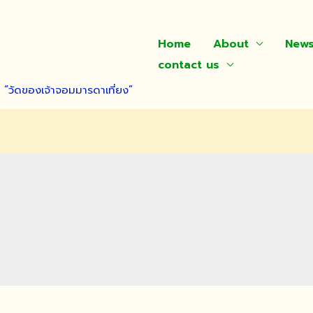
Home
About
New
contact us
า “วัดของเจ้าจอมมารดาเที่ยง”