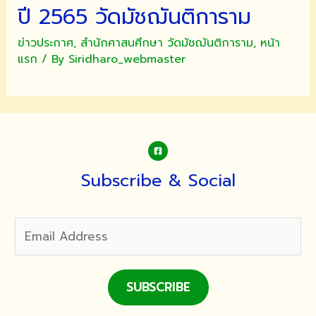
ปี 2565 วัดมัชฌันติการาม
ข่าวประกาศ
,
สำนักศาสนศึกษา วัดมัชฌันติการาม
,
หน้า
แรก
/ By
Siridharo_webmaster
Subscribe & Social
SUBSCRIBE