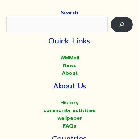
Search
Quick Links
WMMail
News
About
About Us
History
community activities
wallpaper
FAQs
Countries