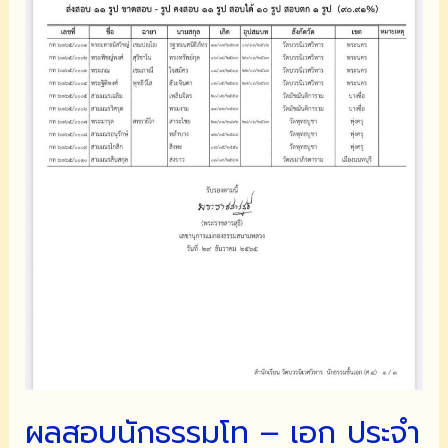
ผลสอบนักธรรมโท – เอก ประจำ