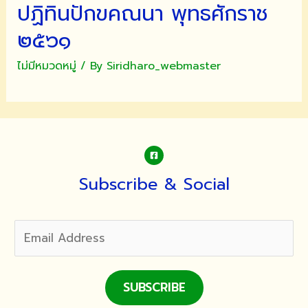
ปฏิทินปักขคณนา พุทธศักราช
๒๕๖๑
ไม่มีหมวดหมู่
/ By
Siridharo_webmaster
Subscribe & Social
SUBSCRIBE