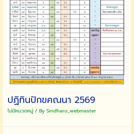
ปฏิทินปักขคณนา 2569
ไม่มีหมวดหมู่
/ By
Siridharo_webmaster