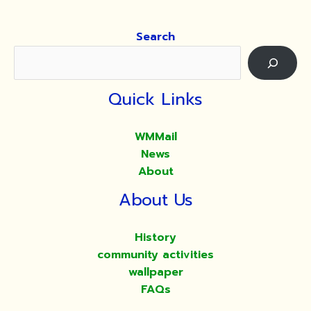
Search
Quick Links
WMMail
News
About
About Us
History
community activities
wallpaper
FAQs