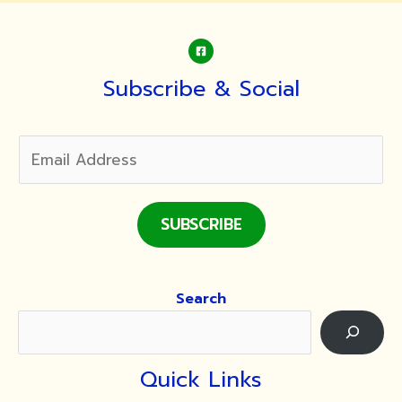
Subscribe & Social
SUBSCRIBE
Search
Quick Links