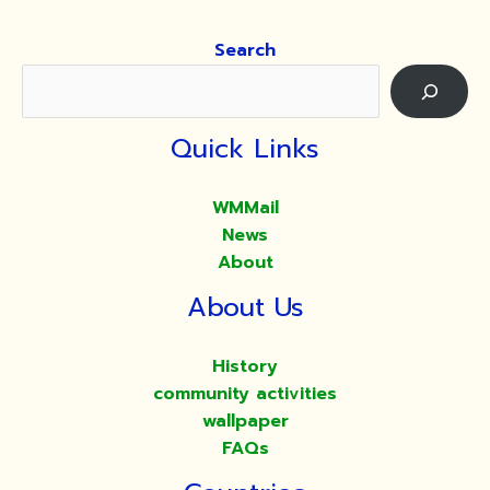
Search
Quick Links
WMMail
News
About
About Us
History
community activities
wallpaper
FAQs