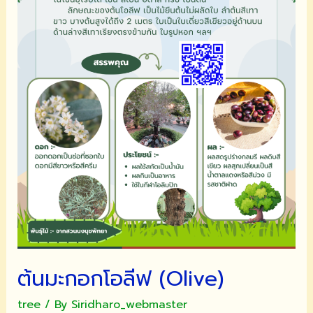
ต้นมะกอกโอลีฟ (Olive)
tree
/ By
Siridharo_webmaster