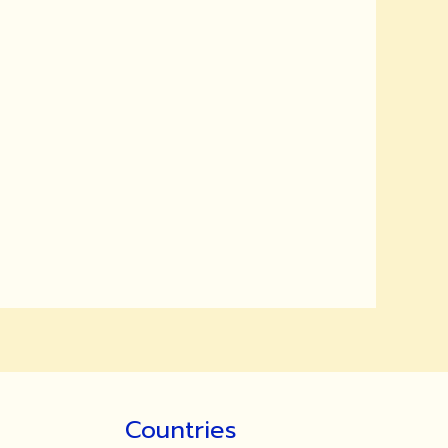
Countries