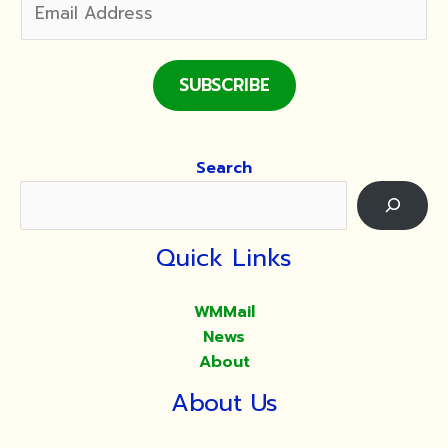
SUBSCRIBE
Search
Quick Links
WMMail
News
About
About Us